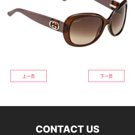
上一页
下一页
CONTACT US