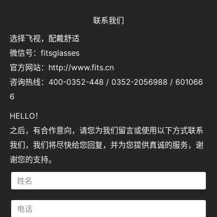
联系我们
选择飞视，配戴舒适
微信号：fitsglasses
官方网站：http://www.fits.cn
咨询热线：400-0352-448 / 0352-2056988 / 601066
6
HELLO！
之后，有合作意向，请您为我们留言或使用以下方式联系
我们，我们将尽快给您回复，并为您提供真诚的服务，谢
谢您的支持。