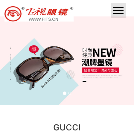
网站首页
企业简介
产品展示
新闻中心
专业知识
附近门店
专业服务
GUCCI
联系我们